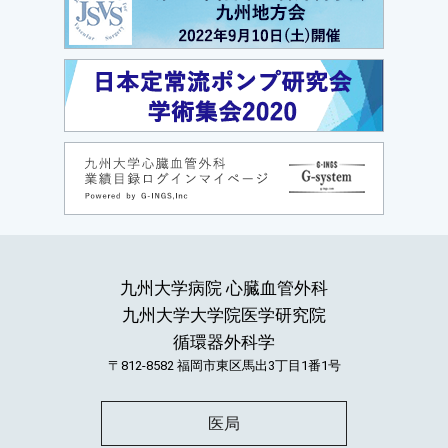
九州大学病院 心臓血管外科
九州大学大学院医学研究院
循環器外科学
〒812-8582
福岡市東区馬出3丁目1番1号
医局