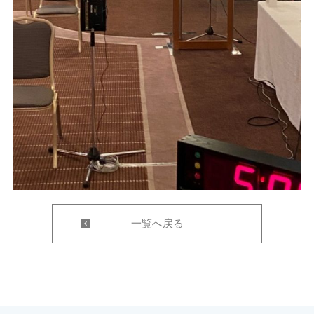
一覧へ戻る