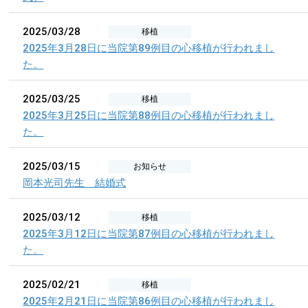
2025/03/28
移植
2025年3月28日に当院第89例目の心移植が行われまし
た。
2025/03/25
移植
2025年3月25日に当院第88例目の心移植が行われまし
た。
2025/03/15
お知らせ
岡本光司先生 結婚式
2025/03/12
移植
2025年3月12日に当院第87例目の心移植が行われまし
た。
2025/02/21
移植
2025年2月21日に当院第86例目の心移植が行われまし