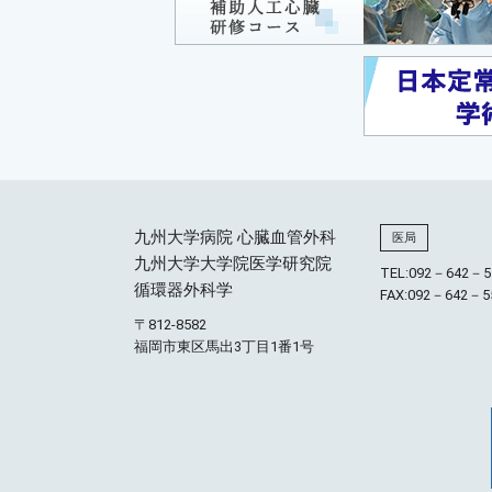
九州大学病院 心臓血管外科
医局
九州大学大学院医学研究院
TEL:
092－642－5
循環器外科学
FAX:092－642－5
〒812-8582
福岡市東区馬出3丁目1番1号