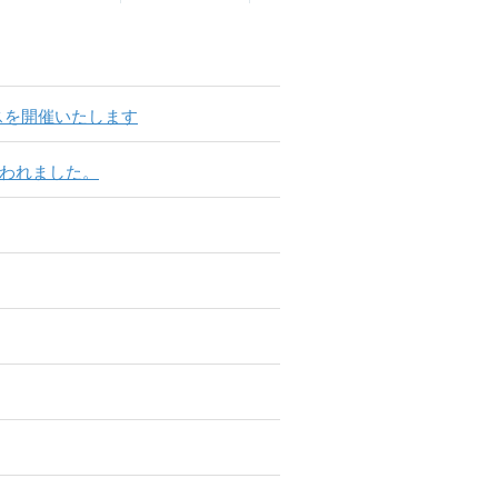
ースを開催いたします
が行われました。