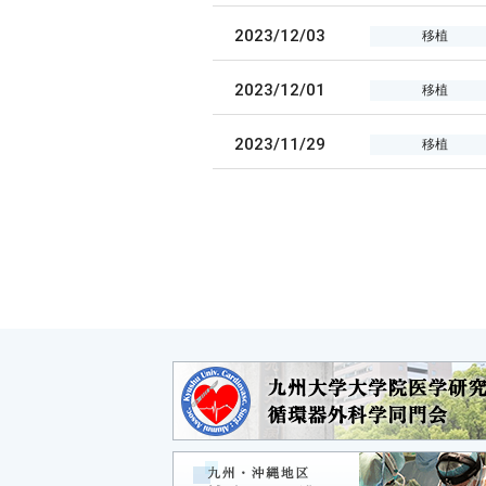
2023/12/03
移植
2023/12/01
移植
2023/11/29
移植