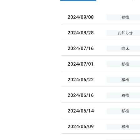
2024/09/08
移植
2024/08/28
お知らせ
2024/07/16
臨床
2024/07/01
移植
2024/06/22
移植
2024/06/16
移植
2024/06/14
移植
2024/06/09
移植