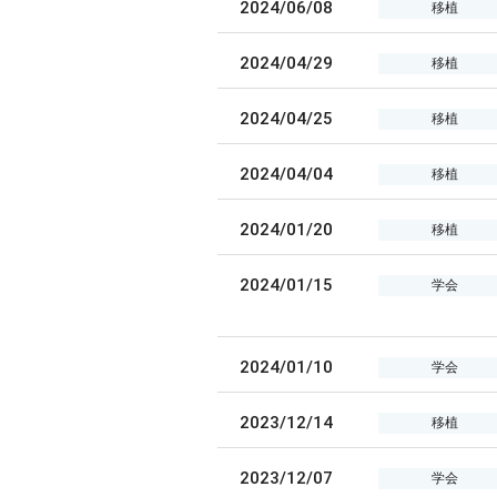
2024/06/08
移植
2024/04/29
移植
2024/04/25
移植
2024/04/04
移植
2024/01/20
移植
2024/01/15
学会
2024/01/10
学会
2023/12/14
移植
2023/12/07
学会