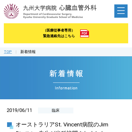
（医療従事者専用）
緊急連絡先はこちら
TOP
|
新着情報
2019/06/11
臨床
オーストラリアSt. Vincent病院のJim