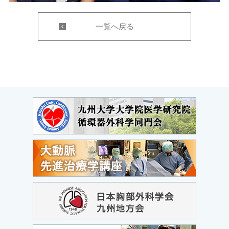
一覧へ戻る