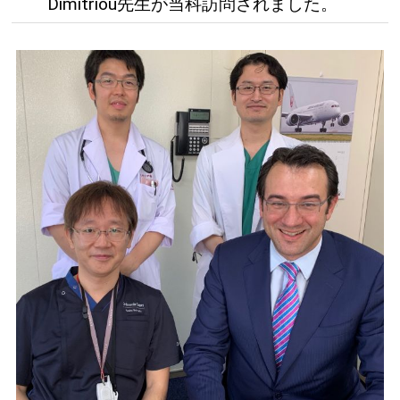
Dimitriou先生が当科訪問されました。