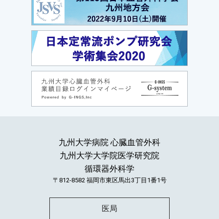
九州大学病院 心臓血管外科
九州大学大学院医学研究院
循環器外科学
〒812-8582
福岡市東区馬出3丁目1番1号
医局