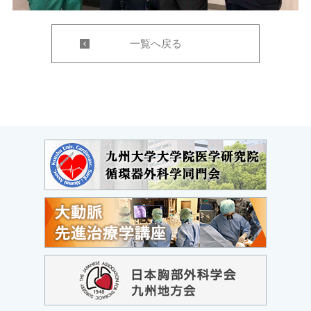
一覧へ戻る