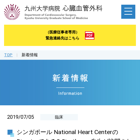
（医療従事者専用）
緊急連絡先はこちら
TOP
|
新着情報
2019/07/05
臨床
シンガポール National Heart Centerの