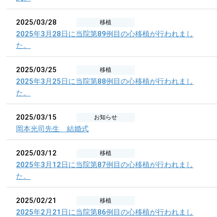
2025/03/28
移植
2025年3月28日に当院第89例目の心移植が行われまし
た。
2025/03/25
移植
2025年3月25日に当院第88例目の心移植が行われまし
た。
2025/03/15
お知らせ
岡本光司先生 結婚式
2025/03/12
移植
2025年3月12日に当院第87例目の心移植が行われまし
た。
2025/02/21
移植
2025年2月21日に当院第86例目の心移植が行われまし